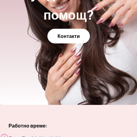
помощ?
Контакти
Работно време: