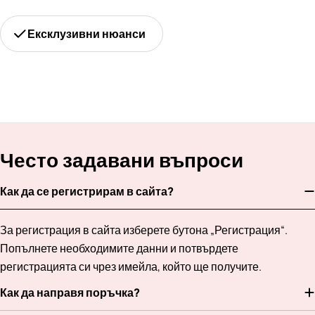
Ексклузивни нюанси
Често задавани въпроси
Как да се регистрирам в сайта?
За регистрация в сайта изберете бутона „Регистрация“.
Попълнете необходимите данни и потвърдете
регистрацията си чрез имейла, който ще получите.
Как да направя поръчка?