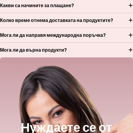
Какви са начините за плащане?
Колко време отнема доставката на продуктите?
Мога ли да направя международна поръчка?
Мога ли да върна продукти?
Нуждаете се от