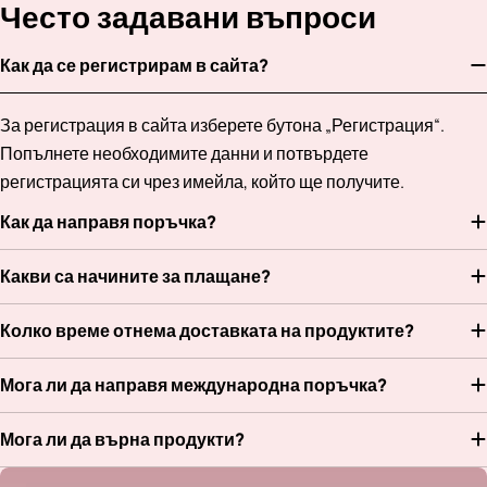
Често задавани въпроси
Как да се регистрирам в сайта?
За регистрация в сайта изберете бутона „Регистрация“.
Попълнете необходимите данни и потвърдете
регистрацията си чрез имейла, който ще получите.
Как да направя поръчка?
Какви са начините за плащане?
Колко време отнема доставката на продуктите?
Мога ли да направя международна поръчка?
Мога ли да върна продукти?