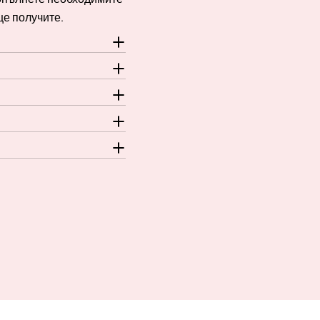
ще получите.