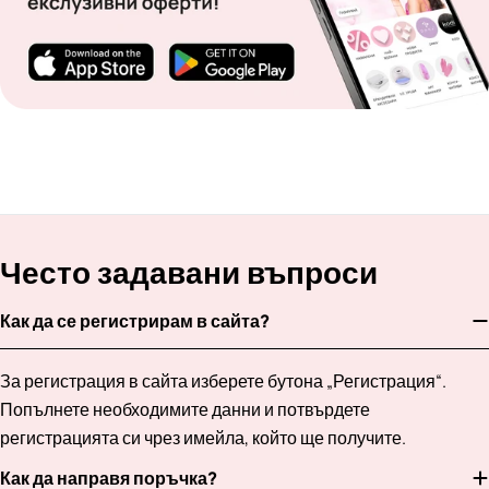
Често задавани въпроси
Как да се регистрирам в сайта?
За регистрация в сайта изберете бутона „Регистрация“.
Попълнете необходимите данни и потвърдете
регистрацията си чрез имейла, който ще получите.
Как да направя поръчка?