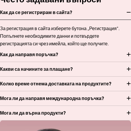
Как да се регистрирам в сайта?
За регистрация в сайта изберете бутона „Регистрация“.
Попълнете необходимите данни и потвърдете
регистрацията си чрез имейла, който ще получите.
Как да направя поръчка?
Какви са начините за плащане?
Колко време отнема доставката на продуктите?
Мога ли да направя международна поръчка?
Мога ли да върна продукти?