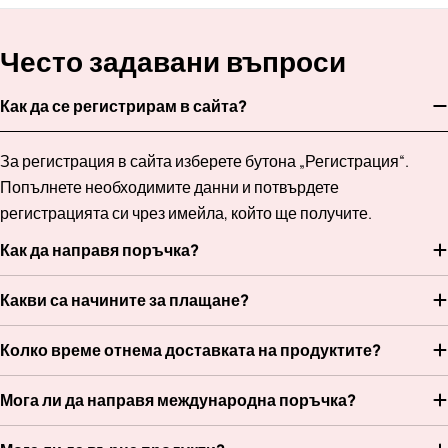
Често задавани въпроси
Как да се регистрирам в сайта?
За регистрация в сайта изберете бутона „Регистрация“.
Попълнете необходимите данни и потвърдете
регистрацията си чрез имейла, който ще получите.
Как да направя поръчка?
Какви са начините за плащане?
Колко време отнема доставката на продуктите?
Мога ли да направя международна поръчка?