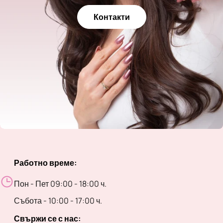
Контакти
Работно време:
Пон - Пет 09:00 - 18:00 ч.
Събота - 10:00 - 17:00 ч.
Свържи се с нас: