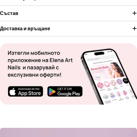
Състав
Доставка и връщане