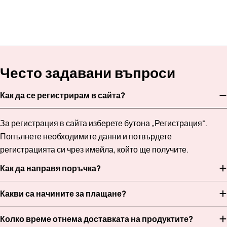
Често задавани въпроси
Как да се регистрирам в сайта?
За регистрация в сайта изберете бутона „Регистрация“.
Попълнете необходимите данни и потвърдете
регистрацията си чрез имейла, който ще получите.
Как да направя поръчка?
Какви са начините за плащане?
Колко време отнема доставката на продуктите?