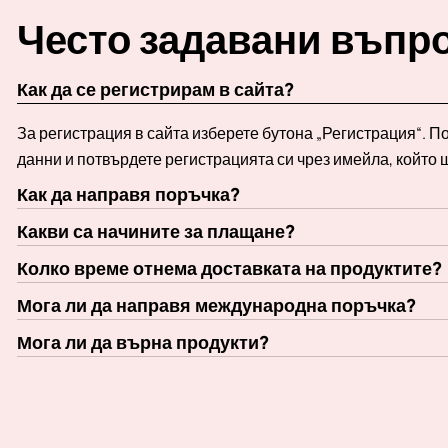
Често задавани въпр
Как да се регистрирам в сайта?
За регистрация в сайта изберете бутона „Регистрация“. 
данни и потвърдете регистрацията си чрез имейла, който 
Как да направя поръчка?
Какви са начините за плащане?
Колко време отнема доставката на продуктите?
Мога ли да направя международна поръчка?
Мога ли да върна продукти?