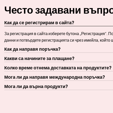
Често задавани въпр
Как да се регистрирам в сайта?
За регистрация в сайта изберете бутона „Регистрация“. 
данни и потвърдете регистрацията си чрез имейла, който 
Как да направя поръчка?
Какви са начините за плащане?
Колко време отнема доставката на продуктите?
Мога ли да направя международна поръчка?
Мога ли да върна продукти?