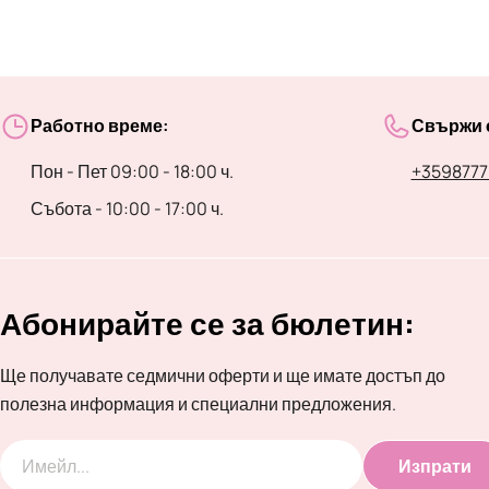
Работно време:
Свържи с
Пон - Пет 09:00 - 18:00 ч.
+3598777
Събота - 10:00 - 17:00 ч.
Абонирайте се за бюлетин:
Ще получавате седмични оферти и ще имате достъп до
полезна информация и специални предложения.
Изпрати