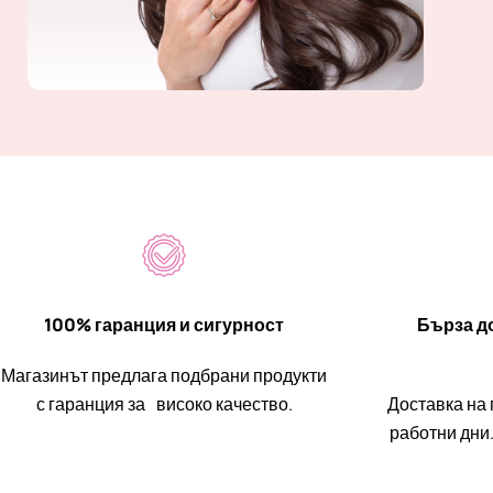
100% гаранция и сигурност
Бърза до
Магазинът предлага подбрани продукти
с гаранция за високо качество.
Доставка на 
работни дни.