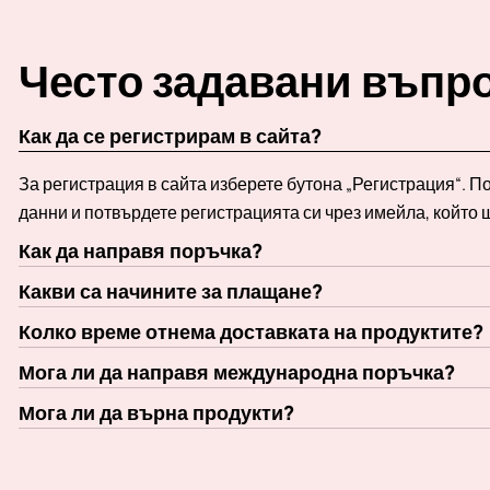
Често задавани въпр
Как да се регистрирам в сайта?
За регистрация в сайта изберете бутона „Регистрация“. 
данни и потвърдете регистрацията си чрез имейла, който 
Как да направя поръчка?
Какви са начините за плащане?
Колко време отнема доставката на продуктите?
Мога ли да направя международна поръчка?
Мога ли да върна продукти?