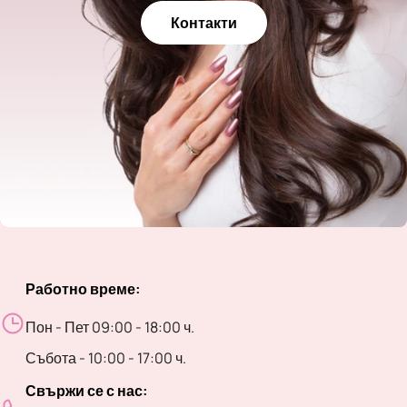
Контакти
Работно време:
Пон - Пет 09:00 - 18:00 ч.
Събота - 10:00 - 17:00 ч.
Свържи се с нас: