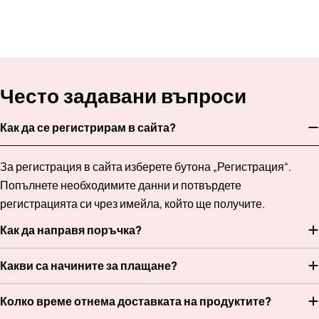
Често задавани въпроси
Как да се регистрирам в сайта?
За регистрация в сайта изберете бутона „Регистрация“.
Попълнете необходимите данни и потвърдете
регистрацията си чрез имейла, който ще получите.
Как да направя поръчка?
Какви са начините за плащане?
Колко време отнема доставката на продуктите?