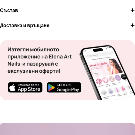
Състав
Доставка и връщане