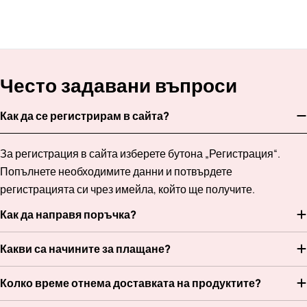
Често задавани въпроси
Как да се регистрирам в сайта?
За регистрация в сайта изберете бутона „Регистрация“.
Попълнете необходимите данни и потвърдете
регистрацията си чрез имейла, който ще получите.
Как да направя поръчка?
Какви са начините за плащане?
Колко време отнема доставката на продуктите?