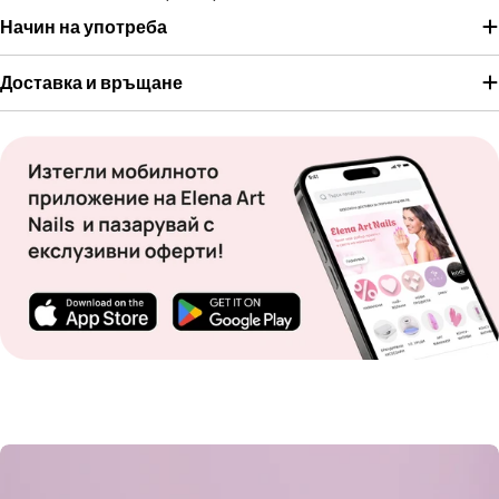
Начин на употреба
Доставка и връщане