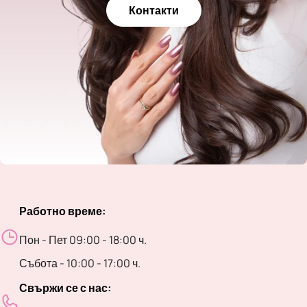
Контакти
Работно време:
Пон - Пет 09:00 - 18:00 ч.
Събота - 10:00 - 17:00 ч.
Свържи се с нас: