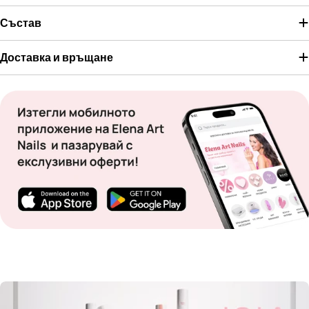
Състав
Доставка и връщане