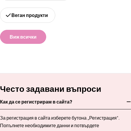
Веган продукти
Виж всички
Често задавани въпроси
Как да се регистрирам в сайта?
За регистрация в сайта изберете бутона „Регистрация“.
Попълнете необходимите данни и потвърдете