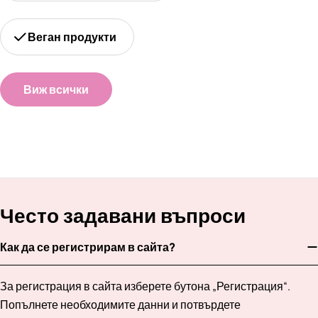
Веган продукти
Виж всички
Често задавани въпроси
Как да се регистрирам в сайта?
За регистрация в сайта изберете бутона „Регистрация“.
Попълнете необходимите данни и потвърдете