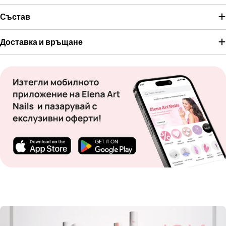
Състав
Доставка и връщане