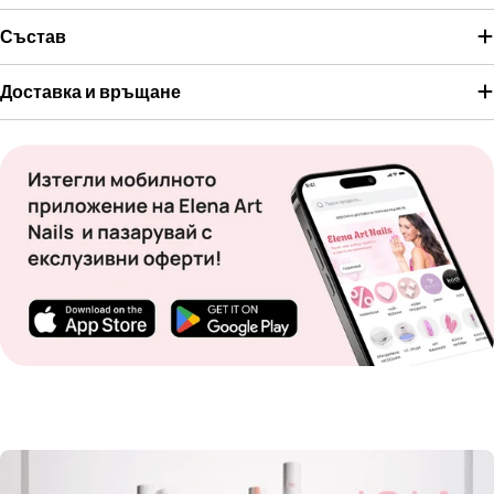
Състав
Доставка и връщане