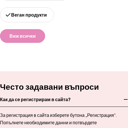
Веган продукти
Виж всички
Често задавани въпроси
Как да се регистрирам в сайта?
За регистрация в сайта изберете бутона „Регистрация“.
Попълнете необходимите данни и потвърдете