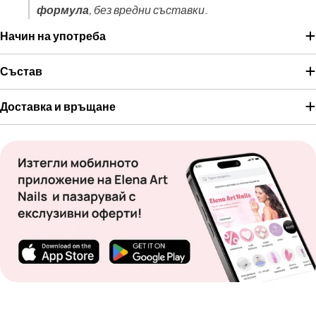
формула
, без вредни съставки.
Начин на употреба
Състав
Доставка и връщане