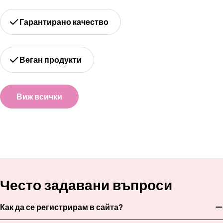
Гарантирано качество
Веган продукти
Виж всички
Често задавани въпроси
Как да се регистрирам в сайта?