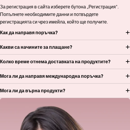
За регистрация в сайта изберете бутона „Регистрация“.
Попълнете необходимите данни и потвърдете
регистрацията си чрез имейла, който ще получите.
Как да направя поръчка?
Какви са начините за плащане?
Колко време отнема доставката на продуктите?
Мога ли да направя международна поръчка?
Мога ли да върна продукти?