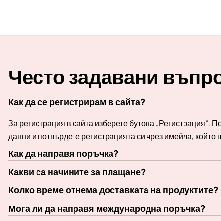
Често задавани въпр
Как да се регистрирам в сайта?
За регистрация в сайта изберете бутона „Регистрация“. 
данни и потвърдете регистрацията си чрез имейла, който 
Как да направя поръчка?
Какви са начините за плащане?
Колко време отнема доставката на продуктите?
Мога ли да направя международна поръчка?