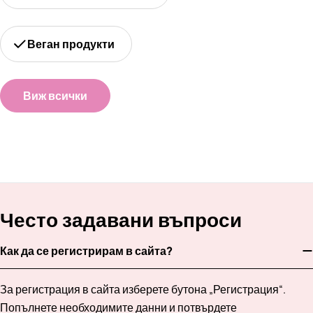
Веган продукти
Виж всички
Често задавани въпроси
Как да се регистрирам в сайта?
За регистрация в сайта изберете бутона „Регистрация“.
Попълнете необходимите данни и потвърдете