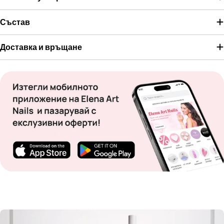
Състав
Доставка и връщане