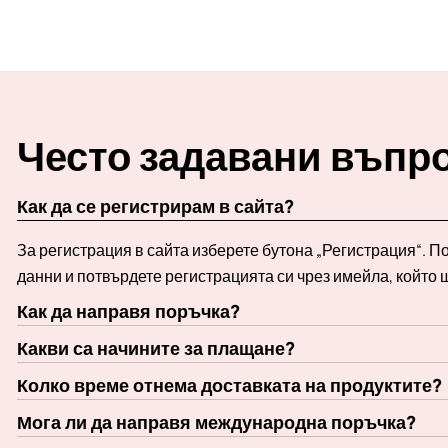
Често задавани въпр
Как да се регистрирам в сайта?
За регистрация в сайта изберете бутона „Регистрация“. 
данни и потвърдете регистрацията си чрез имейла, който 
Как да направя поръчка?
Какви са начините за плащане?
Колко време отнема доставката на продуктите?
Мога ли да направя международна поръчка?