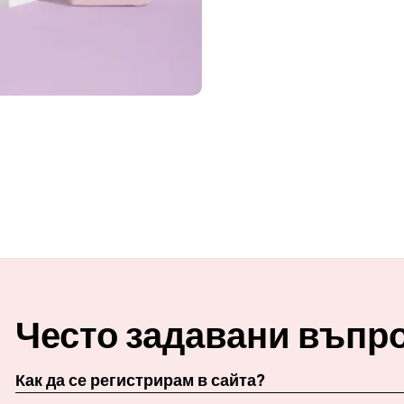
Често задавани въпр
Как да се регистрирам в сайта?