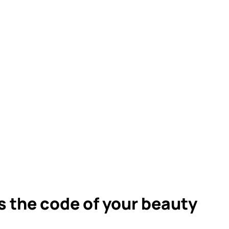
s the code of your beauty