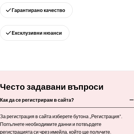
Гарантирано качество
Ексклузивни нюанси
Често задавани въпроси
Как да се регистрирам в сайта?
За регистрация в сайта изберете бутона „Регистрация“.
Попълнете необходимите данни и потвърдете
регистрацията си чрез имейла, който ще получите.