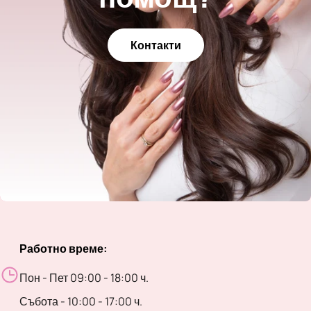
Контакти
Работно време:
Пон - Пет 09:00 - 18:00 ч.
Събота - 10:00 - 17:00 ч.