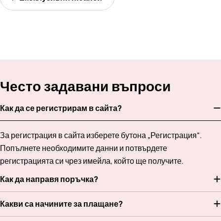
Често задавани въпроси
Как да се регистрирам в сайта?
За регистрация в сайта изберете бутона „Регистрация“.
Попълнете необходимите данни и потвърдете
регистрацията си чрез имейла, който ще получите.
Как да направя поръчка?
Какви са начините за плащане?