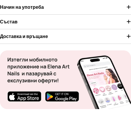
Начин на употреба
Състав
Доставка и връщане