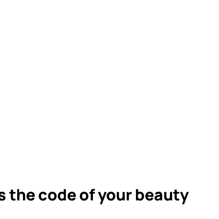
s the code of your beauty