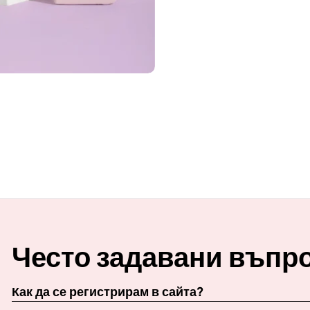
Често задавани въпр
Как да се регистрирам в сайта?