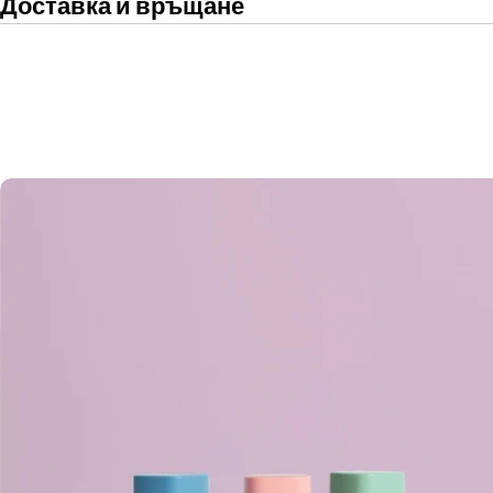
Доставка и връщане