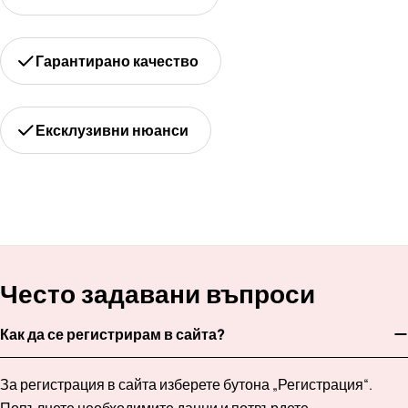
Гарантирано качество
Ексклузивни нюанси
Често задавани въпроси
Как да се регистрирам в сайта?
За регистрация в сайта изберете бутона „Регистрация“.
Попълнете необходимите данни и потвърдете