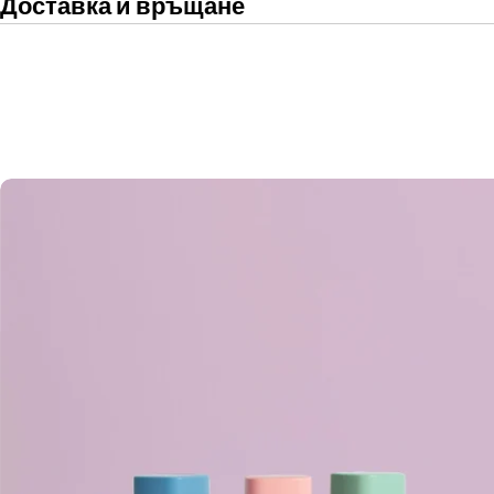
Доставка и връщане