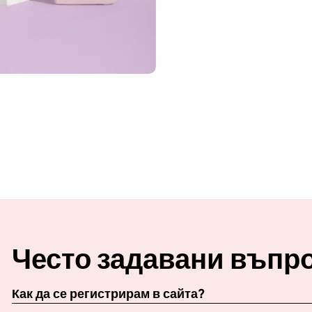
Често задавани въпр
Как да се регистрирам в сайта?