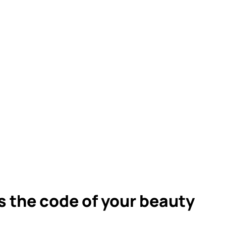
s the code of your beauty