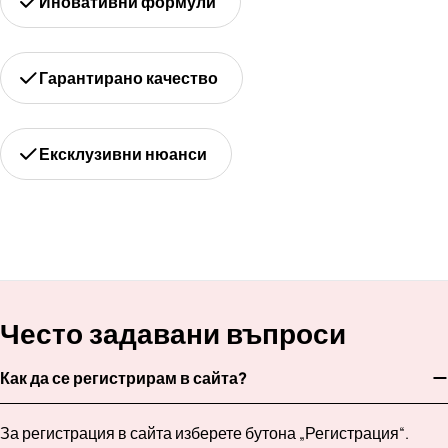
Иновативни формули
Гарантирано качество
Ексклузивни нюанси
Често задавани въпроси
Как да се регистрирам в сайта?
За регистрация в сайта изберете бутона „Регистрация“.