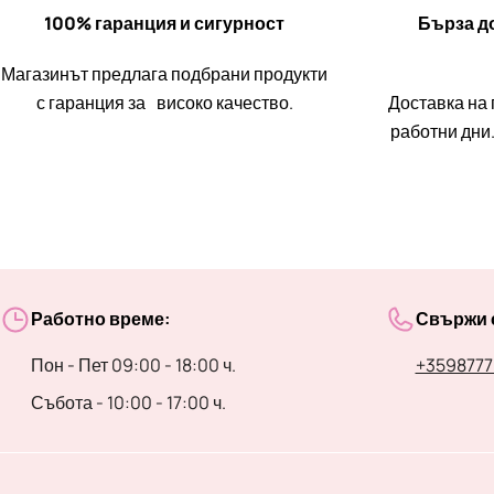
100% гаранция и сигурност
Бърза до
Магазинът предлага подбрани продукти
с гаранция за високо качество.
Доставка на 
работни дни.
Работно време:
Свържи с
Пон - Пет 09:00 - 18:00 ч.
+3598777
Събота - 10:00 - 17:00 ч.