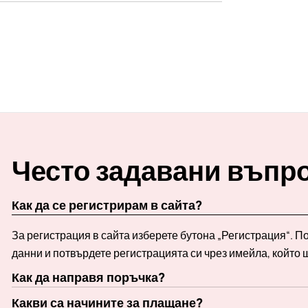
Често задавани въпр
Как да се регистрирам в сайта?
За регистрация в сайта изберете бутона „Регистрация“. 
данни и потвърдете регистрацията си чрез имейла, който 
Как да направя поръчка?
Какви са начините за плащане?