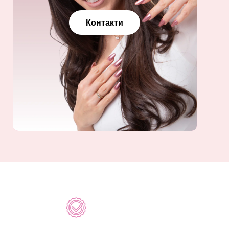
Контакти