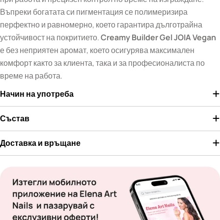
Въпреки богатата си пигментация се полимеризира
перфектно и равномерно, което гарантира дълготрайна
устойчивост на покритието.
Creamy Builder Gel JOIA Vegan
е без неприятен аромат, което осигурява максимален
комфорт както за клиента, така и за професионалиста по
време на работа.
Начин на употреба
Състав
Доставка и връщане