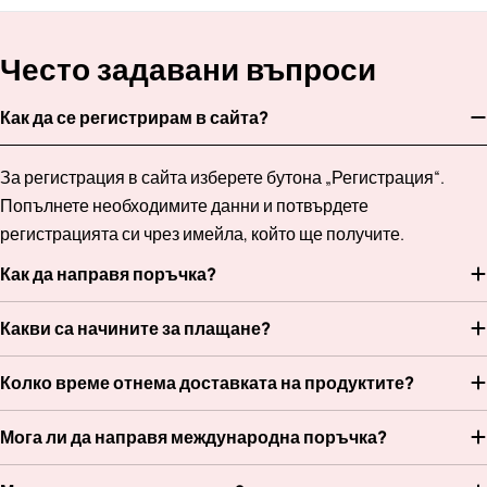
Често задавани въпроси
Как да се регистрирам в сайта?
За регистрация в сайта изберете бутона „Регистрация“.
Попълнете необходимите данни и потвърдете
регистрацията си чрез имейла, който ще получите.
Как да направя поръчка?
Какви са начините за плащане?
Колко време отнема доставката на продуктите?
Мога ли да направя международна поръчка?