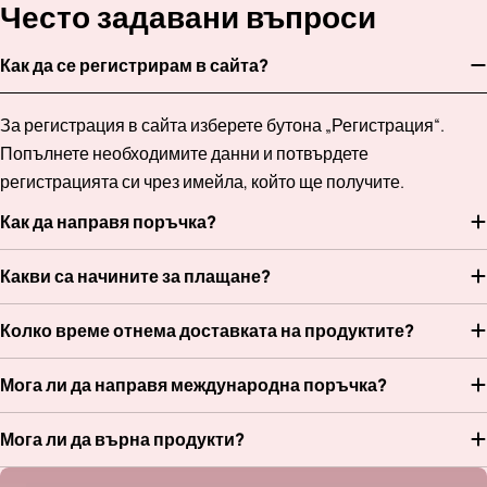
Често задавани въпроси
Как да се регистрирам в сайта?
За регистрация в сайта изберете бутона „Регистрация“.
Попълнете необходимите данни и потвърдете
регистрацията си чрез имейла, който ще получите.
Как да направя поръчка?
Какви са начините за плащане?
Колко време отнема доставката на продуктите?
Мога ли да направя международна поръчка?
Мога ли да върна продукти?