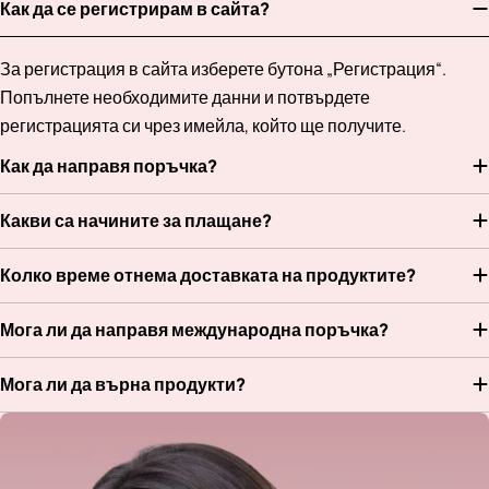
Как да се регистрирам в сайта?
За регистрация в сайта изберете бутона „Регистрация“.
Попълнете необходимите данни и потвърдете
регистрацията си чрез имейла, който ще получите.
Как да направя поръчка?
Какви са начините за плащане?
Колко време отнема доставката на продуктите?
Мога ли да направя международна поръчка?
Мога ли да върна продукти?