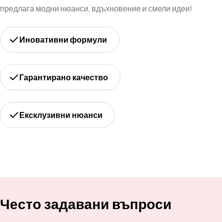
предлага модни нюанси, вдъхновение и смели идеи!
Иновативни формули
Гарантирано качество
Ексклузивни нюанси
Често задавани въпроси