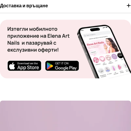
Доставка и връщане