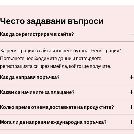
Често задавани въпроси
Как да се регистрирам в сайта?
За регистрация в сайта изберете бутона „Регистрация“.
Попълнете необходимите данни и потвърдете
регистрацията си чрез имейла, който ще получите.
Как да направя поръчка?
Какви са начините за плащане?
Колко време отнема доставката на продуктите?
Мога ли да направя международна поръчка?