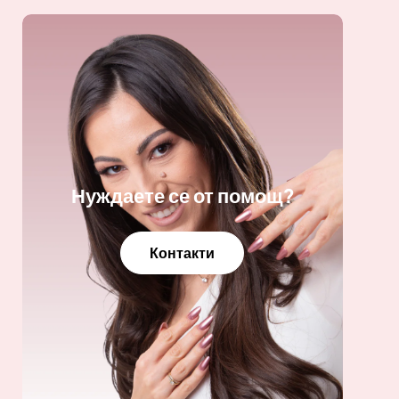
Нуждаете се от помощ?
Контакти