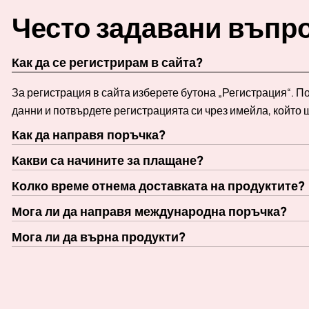
Често задавани въпр
Как да се регистрирам в сайта?
За регистрация в сайта изберете бутона „Регистрация“. 
данни и потвърдете регистрацията си чрез имейла, който 
Как да направя поръчка?
Какви са начините за плащане?
Колко време отнема доставката на продуктите?
Мога ли да направя международна поръчка?
Мога ли да върна продукти?