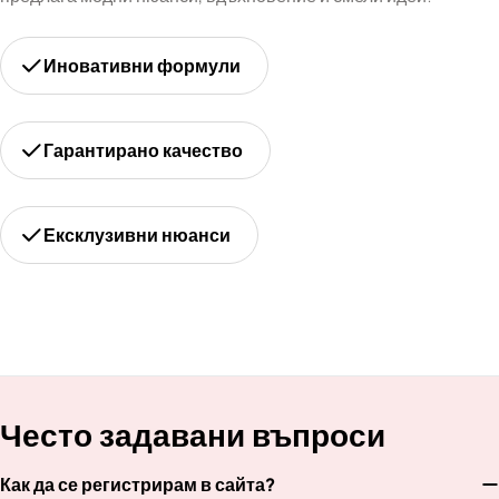
Иновативни формули
Гарантирано качество
Ексклузивни нюанси
Често задавани въпроси
Как да се регистрирам в сайта?