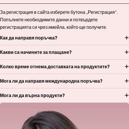
За регистрация в сайта изберете бутона „Регистрация“.
Попълнете необходимите данни и потвърдете
регистрацията си чрез имейла, който ще получите.
Как да направя поръчка?
Какви са начините за плащане?
Колко време отнема доставката на продуктите?
Мога ли да направя международна поръчка?
Мога ли да върна продукти?