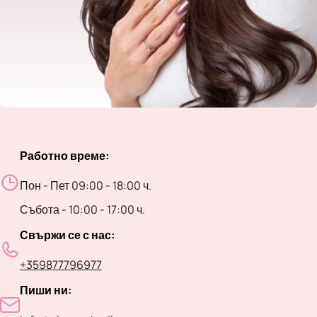
Работно време:
Пон - Пет 09:00 - 18:00 ч.
Събота - 10:00 - 17:00 ч.
Свържи се с нас:
+359877796977
Пиши ни: