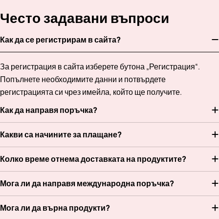
Често задавани въпроси
Как да се регистрирам в сайта?
За регистрация в сайта изберете бутона „Регистрация“.
Попълнете необходимите данни и потвърдете
регистрацията си чрез имейла, който ще получите.
Как да направя поръчка?
Какви са начините за плащане?
Колко време отнема доставката на продуктите?
Мога ли да направя международна поръчка?
Мога ли да върна продукти?