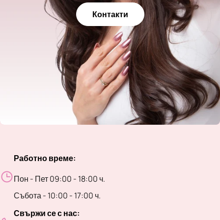
Контакти
Работно време:
Пон - Пет 09:00 - 18:00 ч.
Събота - 10:00 - 17:00 ч.
Свържи се с нас: