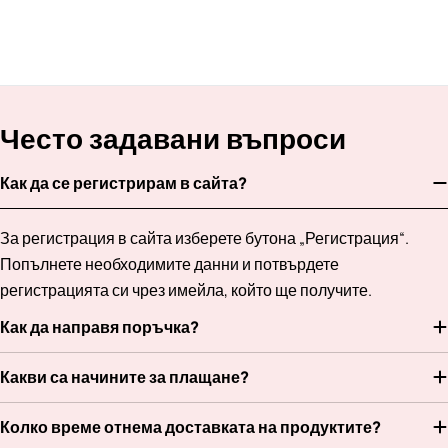
Често задавани въпроси
Как да се регистрирам в сайта?
За регистрация в сайта изберете бутона „Регистрация“.
Попълнете необходимите данни и потвърдете
регистрацията си чрез имейла, който ще получите.
Как да направя поръчка?
Какви са начините за плащане?
Колко време отнема доставката на продуктите?