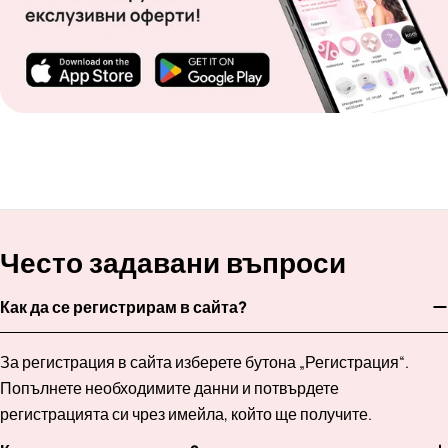
Често задавани въпроси
Как да се регистрирам в сайта?
За регистрация в сайта изберете бутона „Регистрация“.
Попълнете необходимите данни и потвърдете
регистрацията си чрез имейла, който ще получите.