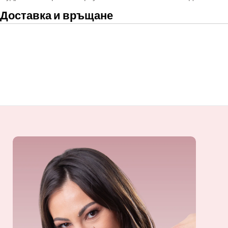
Доставка и връщане