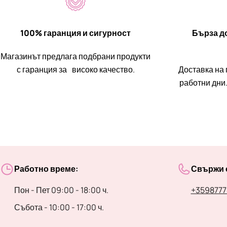
100% гаранция и сигурност
Бърза до
Магазинът предлага подбрани продукти
с гаранция за високо качество.
Доставка на 
работни дни.
Работно време:
Свържи с
Пон - Пет 09:00 - 18:00 ч.
+3598777
Събота - 10:00 - 17:00 ч.