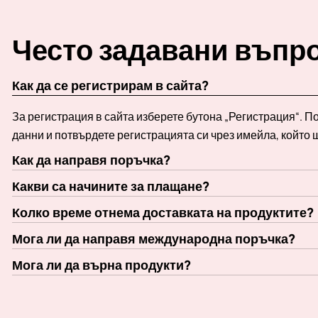
Често задавани въпр
Как да се регистрирам в сайта?
За регистрация в сайта изберете бутона „Регистрация“. 
данни и потвърдете регистрацията си чрез имейла, който 
Как да направя поръчка?
Какви са начините за плащане?
Колко време отнема доставката на продуктите?
Мога ли да направя международна поръчка?
Мога ли да върна продукти?