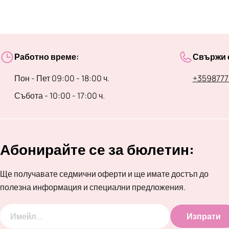
Работно време:
Свържи с
Пон - Пет 09:00 - 18:00 ч.
+3598777
Събота - 10:00 - 17:00 ч.
Абонирайте се за бюлетин:
Ще получавате седмични оферти и ще имате достъп до
полезна информация и специални предложения.
Изпрати