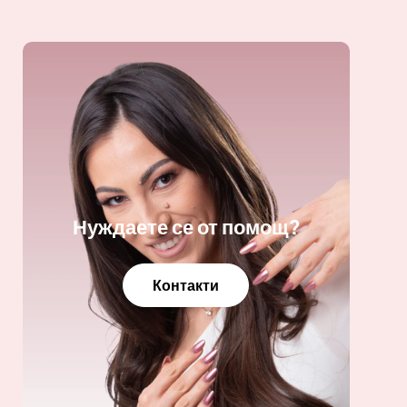
Нуждаете се от помощ?
Контакти