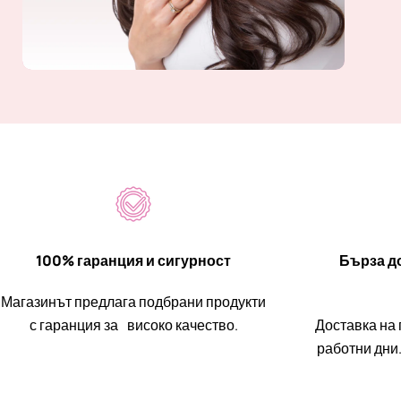
100% гаранция и сигурност
Бърза до
Магазинът предлага подбрани продукти
с гаранция за високо качество.
Доставка на 
работни дни.