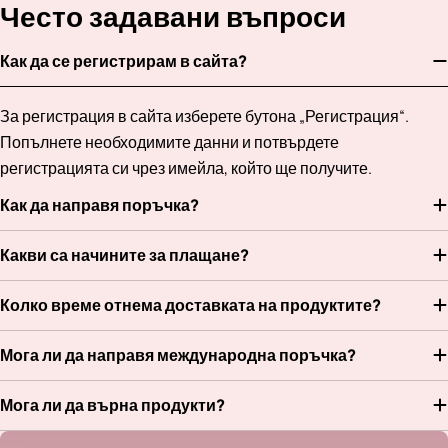
Често задавани въпроси
Как да се регистрирам в сайта?
За регистрация в сайта изберете бутона „Регистрация“.
Попълнете необходимите данни и потвърдете
регистрацията си чрез имейла, който ще получите.
Как да направя поръчка?
Какви са начините за плащане?
Колко време отнема доставката на продуктите?
Мога ли да направя международна поръчка?
Мога ли да върна продукти?