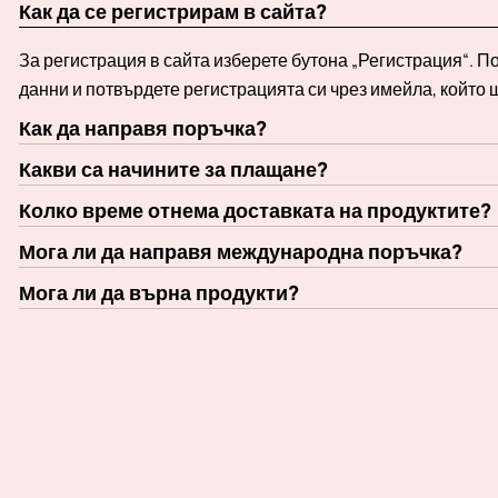
Как да се регистрирам в сайта?
За регистрация в сайта изберете бутона „Регистрация“. 
данни и потвърдете регистрацията си чрез имейла, който 
Как да направя поръчка?
Какви са начините за плащане?
Колко време отнема доставката на продуктите?
Мога ли да направя международна поръчка?
Мога ли да върна продукти?