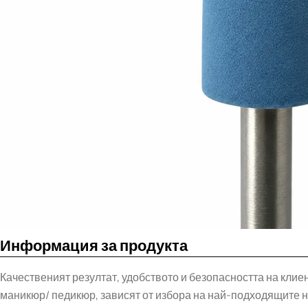
Информация за продукта
Качественият резултат, удобството и безопасността на кли
маникюр/ педикюр, зависят от избора на най-подходящите 