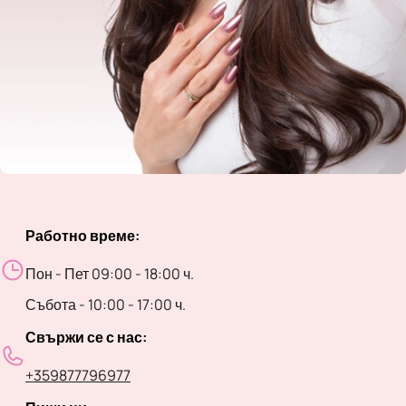
Работно време:
Пон - Пет 09:00 - 18:00 ч.
Събота - 10:00 - 17:00 ч.
Свържи се с нас:
+359877796977