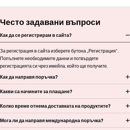
Често задавани въпроси
Как да се регистрирам в сайта?
За регистрация в сайта изберете бутона „Регистрация“.
Попълнете необходимите данни и потвърдете
регистрацията си чрез имейла, който ще получите.
Как да направя поръчка?
Какви са начините за плащане?
Колко време отнема доставката на продуктите?
Мога ли да направя международна поръчка?