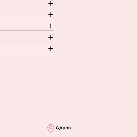
Адрес