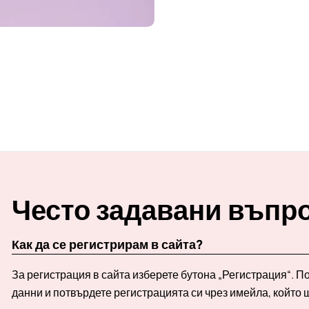
Често задавани въпр
Как да се регистрирам в сайта?
За регистрация в сайта изберете бутона „Регистрация“. 
данни и потвърдете регистрацията си чрез имейла, който 