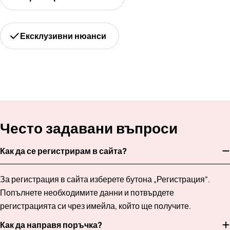
Ексклузивни нюанси
Често задавани въпроси
Как да се регистрирам в сайта?
За регистрация в сайта изберете бутона „Регистрация“.
Попълнете необходимите данни и потвърдете
регистрацията си чрез имейла, който ще получите.
Как да направя поръчка?