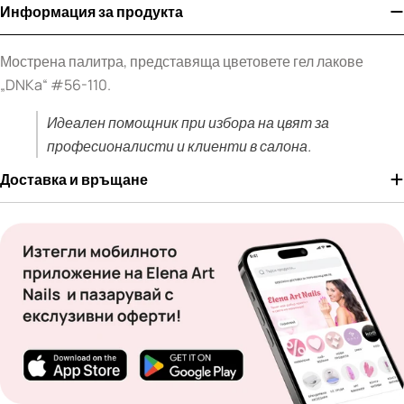
Информация за продукта
Мострена палитра, представяща цветовете гел лакове
„DNKa“ #56-110.
Идеален помощник при избора на цвят за
професионалисти и клиенти в салона.
Доставка и връщане