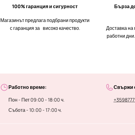
100% гаранция и сигурност
Бърза до
Магазинът предлага подбрани продукти
с гаранция за високо качество.
Доставка на 
работни дни.
Работно време:
Свържи с
Пон - Пет 09:00 - 18:00 ч.
+3598777
Събота - 10:00 - 17:00 ч.