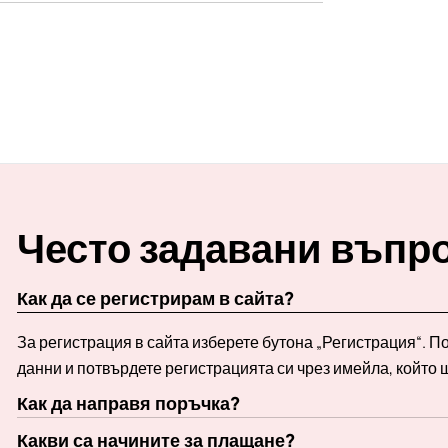
Често задавани въпр
Как да се регистрирам в сайта?
За регистрация в сайта изберете бутона „Регистрация“. 
данни и потвърдете регистрацията си чрез имейла, който 
Как да направя поръчка?
Какви са начините за плащане?