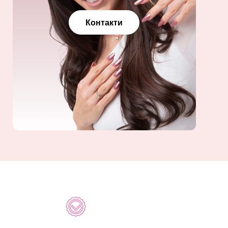
Контакти