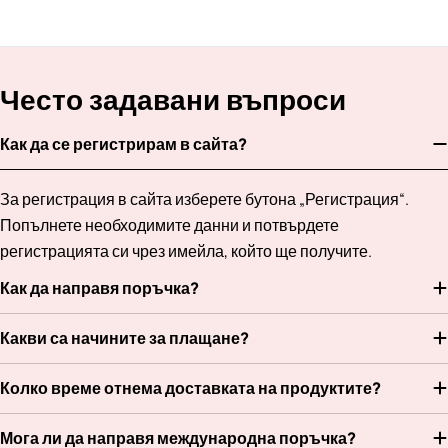
Често задавани въпроси
Как да се регистрирам в сайта?
За регистрация в сайта изберете бутона „Регистрация“.
Попълнете необходимите данни и потвърдете
регистрацията си чрез имейла, който ще получите.
Как да направя поръчка?
Какви са начините за плащане?
Колко време отнема доставката на продуктите?
Мога ли да направя международна поръчка?