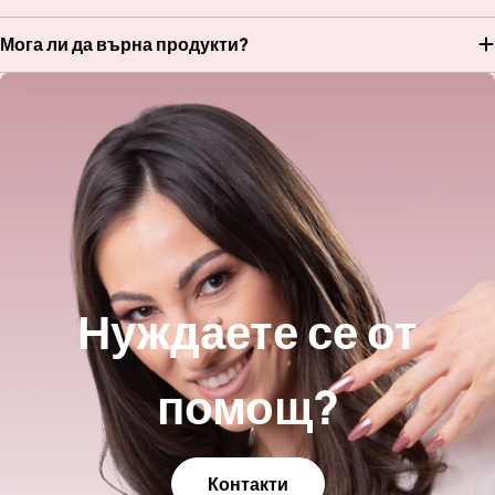
Мога ли да върна продукти?
Нуждаете се от
помощ?
Контакти