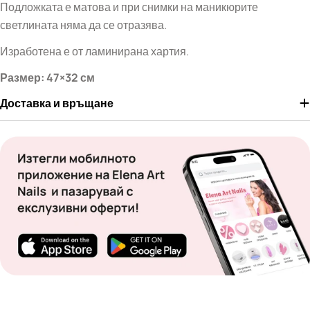
Подложката е матова и при снимки на маникюрите
светлината няма да се отразява.
Изработена е от ламинирана хартия.
Размер: 47×32 см
Доставка и връщане