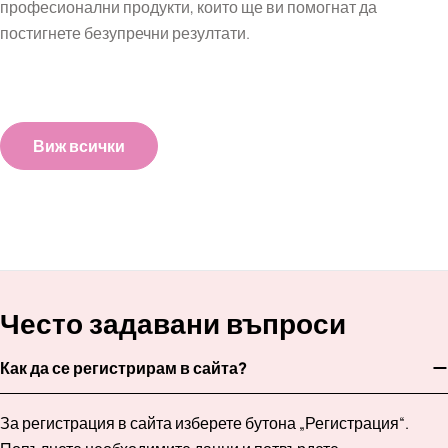
професионални продукти, които ще ви помогнат да
постигнете безупречни резултати.
Виж всички
Често задавани въпроси
Как да се регистрирам в сайта?
За регистрация в сайта изберете бутона „Регистрация“.