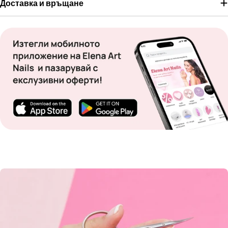
Доставка и връщане