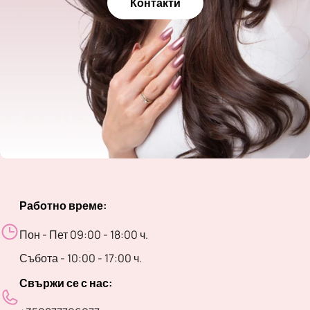
Контакти
Работно време:
Пон - Пет 09:00 - 18:00 ч.
Събота - 10:00 - 17:00 ч.
Свържи се с нас: