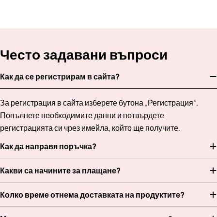
Често задавани въпроси
Как да се регистрирам в сайта?
За регистрация в сайта изберете бутона „Регистрация“.
Попълнете необходимите данни и потвърдете
регистрацията си чрез имейла, който ще получите.
Как да направя поръчка?
Какви са начините за плащане?
Колко време отнема доставката на продуктите?