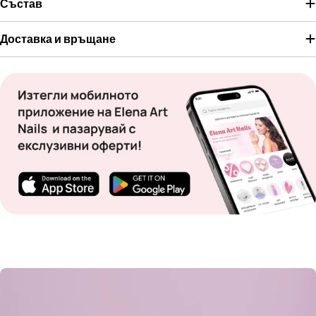
Състав
Доставка и връщане