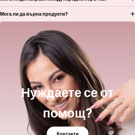
Мога ли да върна продукти?
Нуждаете се от
помощ?
Контакти