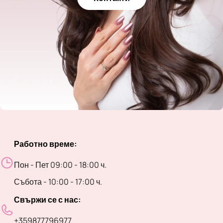
Работно време:
Пон - Пет 09:00 - 18:00 ч.
Събота - 10:00 - 17:00 ч.
Свържи се с нас:
+359877796977