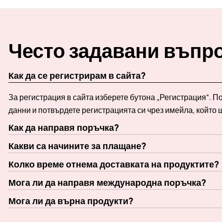
Често задавани въпр
Как да се регистрирам в сайта?
За регистрация в сайта изберете бутона „Регистрация“. 
данни и потвърдете регистрацията си чрез имейла, който 
Как да направя поръчка?
Какви са начините за плащане?
Колко време отнема доставката на продуктите?
Мога ли да направя международна поръчка?
Мога ли да върна продукти?