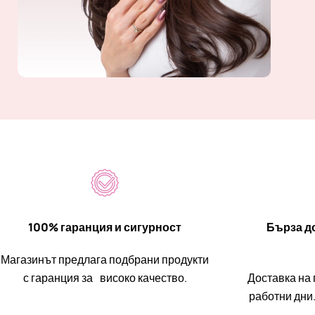
100% гаранция и сигурност
Бърза до
Магазинът предлага подбрани продукти
с гаранция за високо качество.
Доставка на 
работни дни.