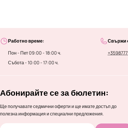
Работно време:
Свържи с
Пон - Пет 09:00 - 18:00 ч.
+3598777
Събота - 10:00 - 17:00 ч.
Абонирайте се за бюлетин:
Ще получавате седмични оферти и ще имате достъп до
полезна информация и специални предложения.